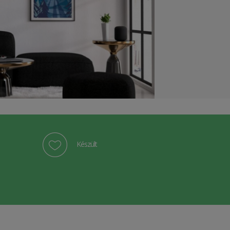
Készült