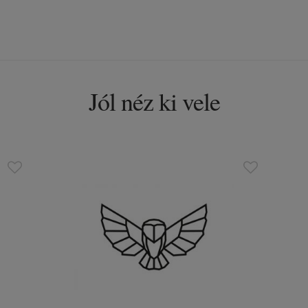
Jól néz ki vele