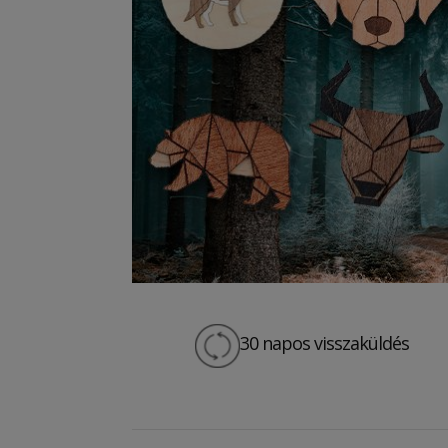
30 napos visszaküldés