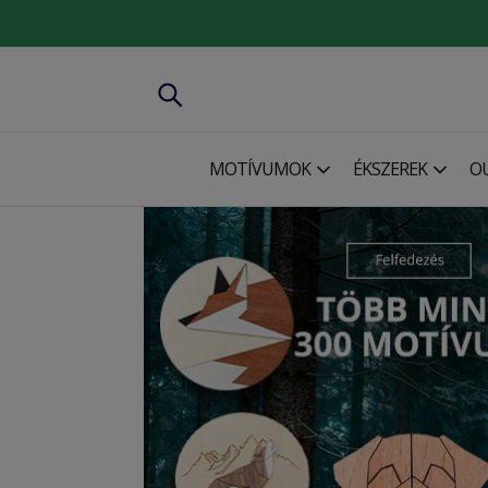
MOTÍVUMOK
ÉKSZEREK
O