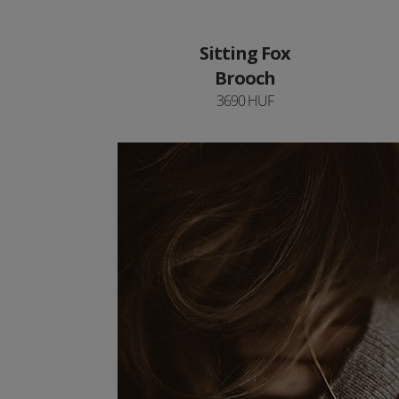
Sitting Fox
Brooch
3690 HUF