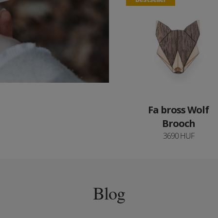
Fa bross Wolf
Brooch
3690 HUF
Blog