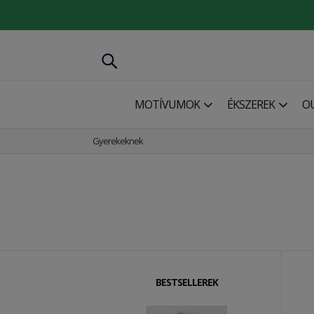
MOTÍVUMOK
ÉKSZEREK
O
Gyerekeknek
BESTSELLEREK