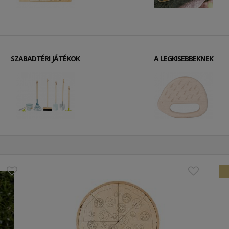
SZABADTÉRI JÁTÉKOK
A LEGKISEBBEKNEK