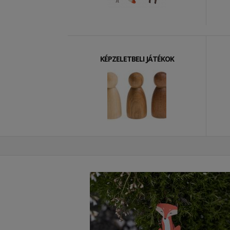
KÉPZELETBELI JÁTÉKOK