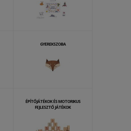
GYEREKSZOBA
ÉPÍTŐJÁTÉKOK ÉS MOTORIKUS
FEJLESZTŐ JÁTÉKOK