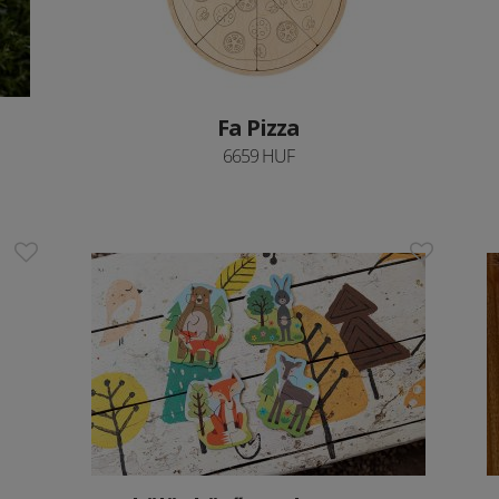
Fa Pizza
6659 HUF