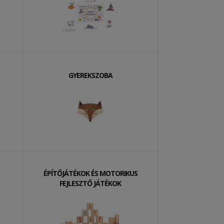
GYEREKSZOBA
ÉPÍTŐJÁTÉKOK ÉS MOTORIKUS
FEJLESZTŐ JÁTÉKOK