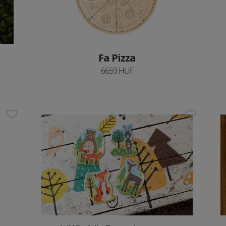
Fa Pizza
6659 HUF