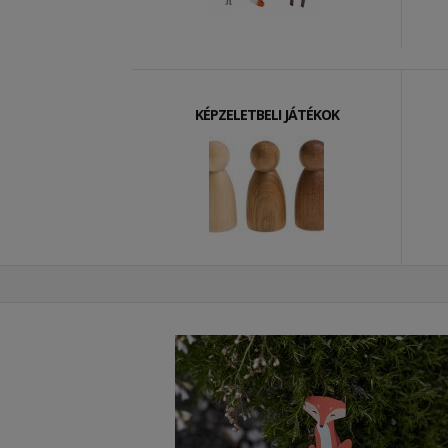
KÉPZELETBELI JÁTÉKOK